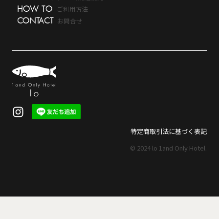
HOW TO
ご利用方法
CONTACT
お問合せ
特定商取引法に基づく表記
© 2024
lo 1and Only Hotel
.