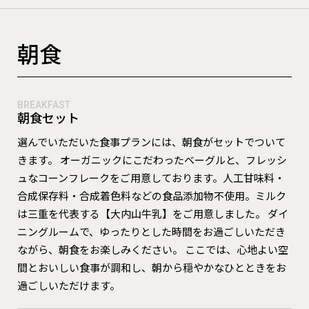
朝食
❮
❯
BREAKFAST
朝食セット
選んでいただいた食事プランには、朝食がセットでついて
きます。 オーガニックにこだわったベーグルと、フレッシ
ュなコーンフレークをご用意しております。人工甘味料・
合成保存料・合成着色料などの食品添加物不使用。ミルク
は三重を代表する【大内山牛乳】をご用意しました。 ダイ
ニングルームで、ゆったりとした時間をお過ごしいただき
ながら、朝食をお楽しみください。 ここでは、心地よい空
間とおいしい食事が調和し、朝から穏やかなひとときをお
過ごしいただけます。