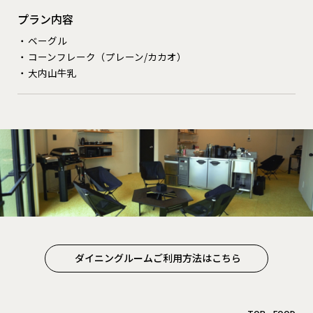
プラン内容
ベーグル
コーンフレーク（プレーン/カカオ）
大内山牛乳
ダイニングルームご利用方法はこちら