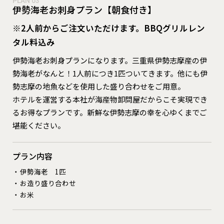
PLAN 03
伊勢海老お刺身プラン【朝食付き】
※2人前からご注文いただけます。BBQグリルレン
タル料込み
伊勢海老お刺身プランになります。三重県伊勢志摩産の伊
勢海老がなんと！1人前につき1匹ついてきます。他にも伊
勢志摩の地魚などを使用した盛り合わせをご用意。
ホテルを運営する本社が海産物卸問屋だからこそ実現でき
るお得なプランです。新鮮な伊勢志摩の幸を心ゆくまでご
堪能ください。
プラン内容
伊勢海老 1匹
お造り盛り合わせ
お米