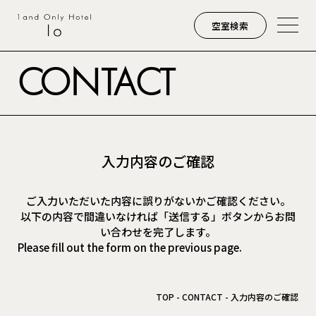
空室検索
CONTACT
入力内容のご確認
ご入力いただいた内容に誤りがないかご確認ください。
以下の内容で間違いなければ「送信する」ボタンからお問
い合わせを完了します。
Please fill out the form on the previous page.
TOP
CONTACT
入力内容のご確認