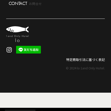
CONTACT
お問合せ
特定商取引法に基づく表記
© 2024
lo 1and Only Hotel
.